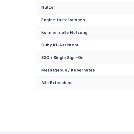
Nutzer
Engine-Installationen
Kommerzielle Nutzung
Cuby KI-Assistent
SSO / Single Sign-On
Messagebus / Kubernetes
Alle Extensions