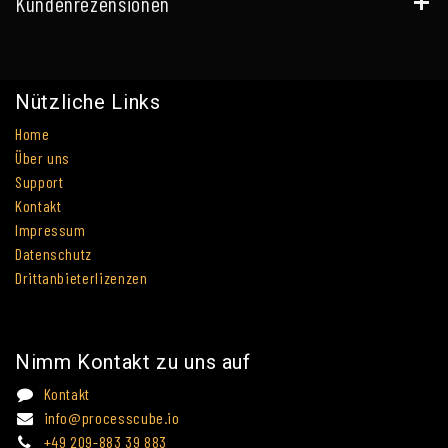
Kundenrezensionen
Nützliche Links
Home
Über uns
Support
Kontakt
Impressum
Datenschutz
Drittanbieterlizenzen
Nimm Kontakt zu uns auf
Kontakt
info@processcube.io
+49 209-883 39 883