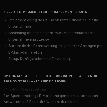
4.000 € BEI PROJEKTSTART — IMPLEMENTIERUNG
Implementierung des KI-Assistenten direkt bei dir im
Unternehmen
Anbindung an deine eigene Wissensdatenbank und
Unternehmensprozesse
Automatische Beantwortung eingehender Anfragen per
E-Mail oder Telefon
Setup, Konfiguration und Einweisung
OPTIONAL: +4.000 € ERFOLGSPROVISION — FÄLLIG NUR
BEI NACHWEIS ALLER VIER KRITERIEN
01 E-Mail-Verarbeitung
Der Agent empfängt E-Mails und generiert automatisch
Antworten auf Basis der Wissensdatenbank.