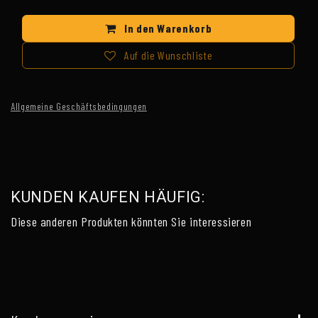
In den Warenkorb
Auf die Wunschliste
Allgemeine Geschäftsbedingungen
KUNDEN KAUFEN HÄUFIG:
Diese anderen Produkten könnten Sie interessieren