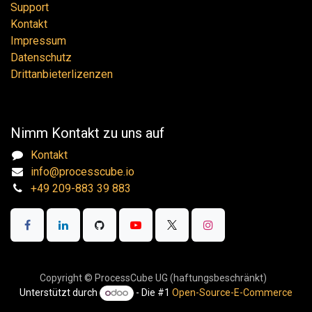
Support
Kontakt
Impressum
Datenschutz
Drittanbieterlizenzen
Nimm Kontakt zu uns auf
Kontakt
info@processcube.io
+49 209-883 39 883
Copyright © ProcessCube UG (haftungsbeschränkt)
Unterstützt durch
- Die #1
Open-Source-E-Commerce