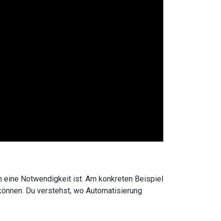
 eine Notwendigkeit ist. Am konkreten Beispiel
 können. Du verstehst, wo Automatisierung